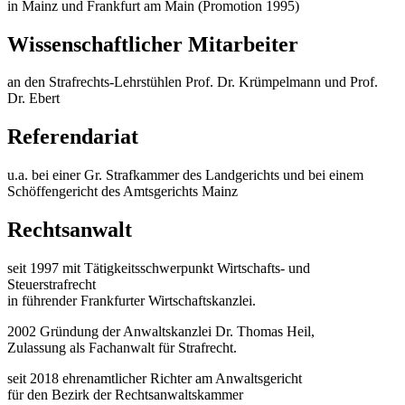
in Mainz und Frankfurt am Main (Promotion 1995)
Wissenschaftlicher Mitarbeiter
an den Strafrechts-Lehrstühlen Prof. Dr. Krümpelmann und Prof.
Dr. Ebert
Referendariat
u.a. bei einer Gr. Strafkammer des Landgerichts und bei einem
Schöffengericht des Amtsgerichts Mainz
Rechtsanwalt
seit 1997 mit Tätigkeitsschwerpunkt Wirtschafts- und
Steuerstrafrecht
in führender Frankfurter Wirtschaftskanzlei.
2002 Gründung der Anwaltskanzlei Dr. Thomas Heil,
Zulassung als Fachanwalt für Strafrecht.
seit 2018 ehrenamtlicher Richter am Anwaltsgericht
für den Bezirk der Rechtsanwaltskammer