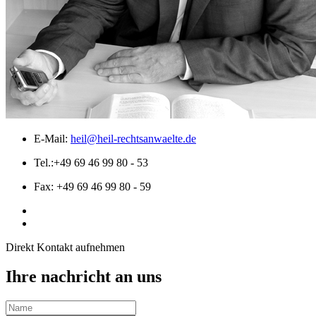
E-Mail:
heil@heil-rechtsanwaelte.de
Tel.:
+49 69 46 99 80 - 53
Fax:
+49 69 46 99 80 - 59
Direkt Kontakt aufnehmen
Ihre nachricht an uns