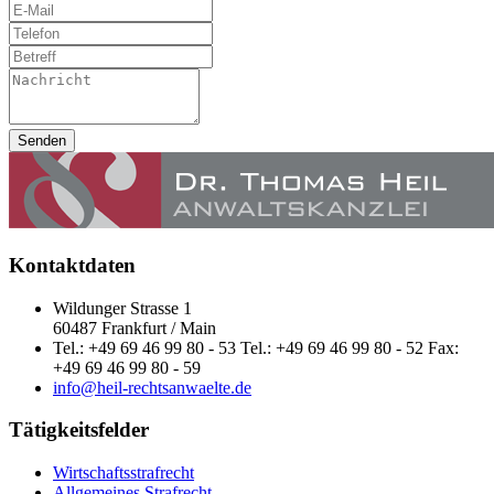
Senden
Kontaktdaten
Wildunger Strasse 1
60487 Frankfurt / Main
Tel.: +49 69 46 99 80 - 53 Tel.: +49 69 46 99 80 - 52 Fax:
+49 69 46 99 80 - 59
info@heil-rechtsanwaelte.de
Tätigkeitsfelder
Wirtschaftsstrafrecht
Allgemeines Strafrecht