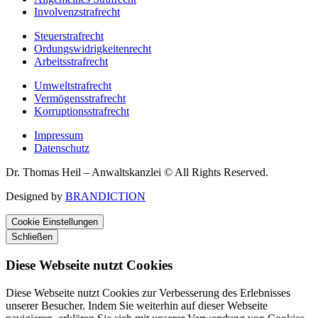
Involvenzstrafrecht
Steuerstrafrecht
Ordungswidrigkeitenrecht
Arbeitsstrafrecht
Umweltstrafrecht
Vermögensstrafrecht
Korruptionsstrafrecht
Impressum
Datenschutz
Dr. Thomas Heil – Anwaltskanzlei © All Rights Reserved.
Designed by
BRANDICTION
Cookie Einstellungen
Schließen
Diese Webseite nutzt Cookies
Diese Webseite nutzt Cookies zur Verbesserung des Erlebnisses
unserer Besucher. Indem Sie weiterhin auf dieser Webseite