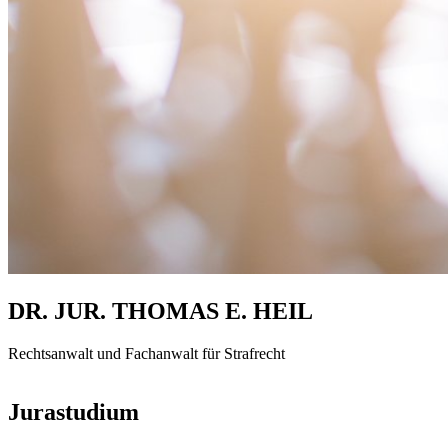
DR. JUR. THOMAS E. HEIL
Rechtsanwalt und Fachanwalt für Strafrecht
Jurastudium