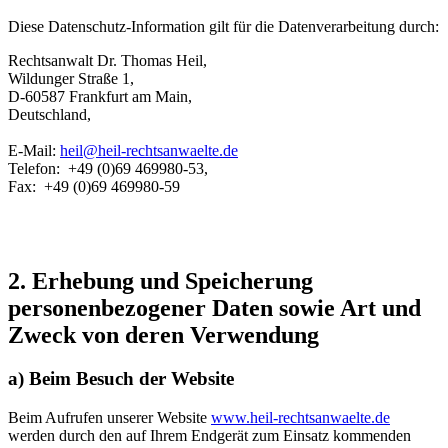
Diese Datenschutz-Information gilt für die Datenverarbeitung durch:
Rechtsanwalt Dr. Thomas Heil,
Wildunger Straße 1,
D-60587 Frankfurt am Main,
Deutschland,
E-Mail:
heil@heil-rechtsanwaelte.de
Telefon: +49 (0)69 469980-53,
Fax: +49 (0)69 469980-59
2. Erhebung und Speicherung
personenbezogener Daten sowie Art und
Zweck von deren Verwendung
a) Beim Besuch der Website
Beim Aufrufen unserer Website
www.heil-rechtsanwaelte.de
werden durch den auf Ihrem Endgerät zum Einsatz kommenden