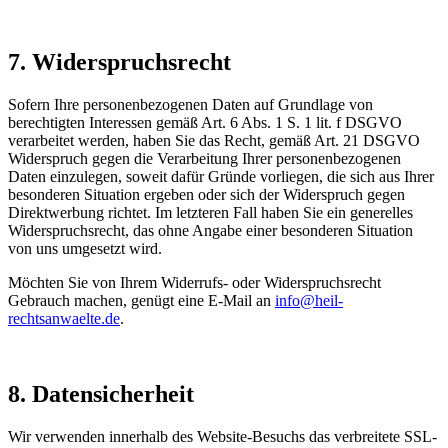
7. Widerspruchsrecht
Sofern Ihre personenbezogenen Daten auf Grundlage von
berechtigten Interessen gemäß Art. 6 Abs. 1 S. 1 lit. f DSGVO
verarbeitet werden, haben Sie das Recht, gemäß Art. 21 DSGVO
Widerspruch gegen die Verarbeitung Ihrer personenbezogenen
Daten einzulegen, soweit dafür Gründe vorliegen, die sich aus Ihrer
besonderen Situation ergeben oder sich der Widerspruch gegen
Direktwerbung richtet. Im letzteren Fall haben Sie ein generelles
Widerspruchsrecht, das ohne Angabe einer besonderen Situation
von uns umgesetzt wird.
Möchten Sie von Ihrem Widerrufs- oder Widerspruchsrecht
Gebrauch machen, genügt eine E-Mail an
info@heil-
rechtsanwaelte.de
.
8. Datensicherheit
Wir verwenden innerhalb des Website-Besuchs das verbreitete SSL-