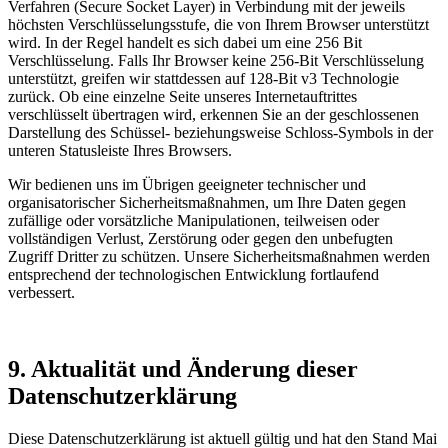
Verfahren (Secure Socket Layer) in Verbindung mit der jeweils
höchsten Verschlüsselungsstufe, die von Ihrem Browser unterstützt
wird. In der Regel handelt es sich dabei um eine 256 Bit
Verschlüsselung. Falls Ihr Browser keine 256-Bit Verschlüsselung
unterstützt, greifen wir stattdessen auf 128-Bit v3 Technologie
zurück. Ob eine einzelne Seite unseres Internetauftrittes
verschlüsselt übertragen wird, erkennen Sie an der geschlossenen
Darstellung des Schüssel- beziehungsweise Schloss-Symbols in der
unteren Statusleiste Ihres Browsers.
Wir bedienen uns im Übrigen geeigneter technischer und
organisatorischer Sicherheitsmaßnahmen, um Ihre Daten gegen
zufällige oder vorsätzliche Manipulationen, teilweisen oder
vollständigen Verlust, Zerstörung oder gegen den unbefugten
Zugriff Dritter zu schützen. Unsere Sicherheitsmaßnahmen werden
entsprechend der technologischen Entwicklung fortlaufend
verbessert.
9. Aktualität und Änderung dieser
Datenschutzerklärung
Diese Datenschutzerklärung ist aktuell gültig und hat den Stand Mai