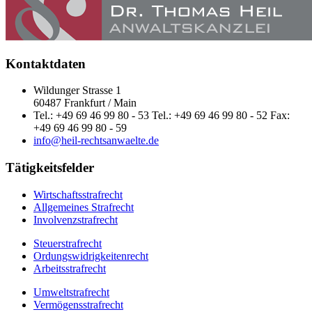
Kontaktdaten
Wildunger Strasse 1
60487 Frankfurt / Main
Tel.: +49 69 46 99 80 - 53 Tel.: +49 69 46 99 80 - 52 Fax:
+49 69 46 99 80 - 59
info@heil-rechtsanwaelte.de
Tätigkeitsfelder
Wirtschaftsstrafrecht
Allgemeines Strafrecht
Involvenzstrafrecht
Steuerstrafrecht
Ordungswidrigkeitenrecht
Arbeitsstrafrecht
Umweltstrafrecht
Vermögensstrafrecht