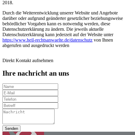
2018.
Durch die Weiterentwicklung unserer Website und Angebote
darüber oder aufgrund geänderter gesetzlicher beziehungsweise
behördlicher Vorgaben kann es notwendig werden, diese
Datenschutzerklärung zu ändern. Die jeweils aktuelle
Datenschutzerklärung kann jederzeit auf der Website unter
https://www.heil-rechtsanwaelte.de/datenschutz
von Ihnen
abgerufen und ausgedruckt werden
Direkt Kontakt aufnehmen
Ihre nachricht an uns
Senden