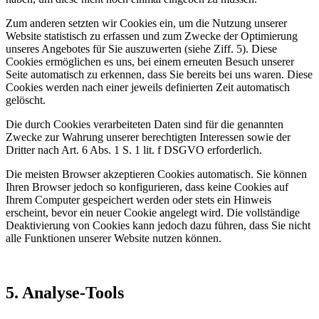
Zum anderen setzten wir Cookies ein, um die Nutzung unserer
Website statistisch zu erfassen und zum Zwecke der Optimierung
unseres Angebotes für Sie auszuwerten (siehe Ziff. 5). Diese
Cookies ermöglichen es uns, bei einem erneuten Besuch unserer
Seite automatisch zu erkennen, dass Sie bereits bei uns waren. Diese
Cookies werden nach einer jeweils definierten Zeit automatisch
gelöscht.
Die durch Cookies verarbeiteten Daten sind für die genannten
Zwecke zur Wahrung unserer berechtigten Interessen sowie der
Dritter nach Art. 6 Abs. 1 S. 1 lit. f DSGVO erforderlich.
Die meisten Browser akzeptieren Cookies automatisch. Sie können
Ihren Browser jedoch so konfigurieren, dass keine Cookies auf
Ihrem Computer gespeichert werden oder stets ein Hinweis
erscheint, bevor ein neuer Cookie angelegt wird. Die vollständige
Deaktivierung von Cookies kann jedoch dazu führen, dass Sie nicht
alle Funktionen unserer Website nutzen können.
5. Analyse-Tools