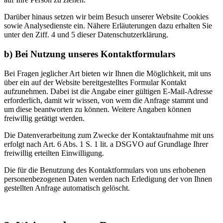
Darüber hinaus setzen wir beim Besuch unserer Website Cookies
sowie Analysedienste ein. Nähere Erläuterungen dazu erhalten Sie
unter den Ziff. 4 und 5 dieser Datenschutzerklärung.
b) Bei Nutzung unseres Kontaktformulars
Bei Fragen jeglicher Art bieten wir Ihnen die Möglichkeit, mit uns
über ein auf der Website bereitgestelltes Formular Kontakt
aufzunehmen. Dabei ist die Angabe einer gültigen E-Mail-Adresse
erforderlich, damit wir wissen, von wem die Anfrage stammt und
um diese beantworten zu können. Weitere Angaben können
freiwillig getätigt werden.
Die Datenverarbeitung zum Zwecke der Kontaktaufnahme mit uns
erfolgt nach Art. 6 Abs. 1 S. 1 lit. a DSGVO auf Grundlage Ihrer
freiwillig erteilten Einwilligung.
Die für die Benutzung des Kontaktformulars von uns erhobenen
personenbezogenen Daten werden nach Erledigung der von Ihnen
gestellten Anfrage automatisch gelöscht.