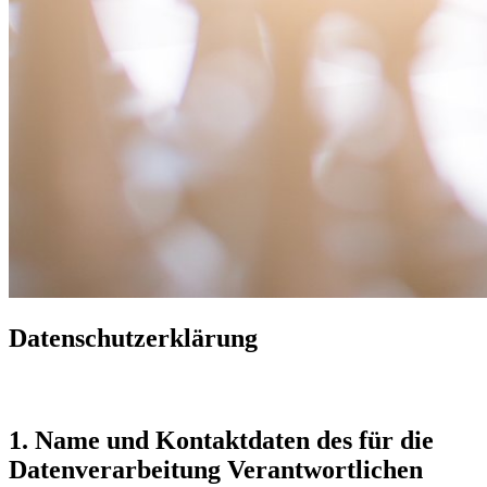
Datenschutzerklärung
1. Name und Kontaktdaten des für die
Datenverarbeitung Verantwortlichen