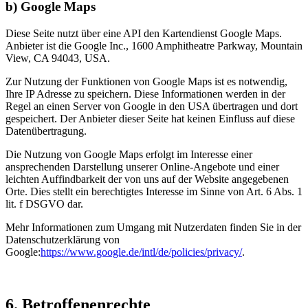
b) Google Maps
Diese Seite nutzt über eine API den Kartendienst Google Maps.
Anbieter ist die Google Inc., 1600 Amphitheatre Parkway, Mountain
View, CA 94043, USA.
Zur Nutzung der Funktionen von Google Maps ist es notwendig,
Ihre IP Adresse zu speichern. Diese Informationen werden in der
Regel an einen Server von Google in den USA übertragen und dort
gespeichert. Der Anbieter dieser Seite hat keinen Einfluss auf diese
Datenübertragung.
Die Nutzung von Google Maps erfolgt im Interesse einer
ansprechenden Darstellung unserer Online-Angebote und einer
leichten Auffindbarkeit der von uns auf der Website angegebenen
Orte. Dies stellt ein berechtigtes Interesse im Sinne von Art. 6 Abs. 1
lit. f DSGVO dar.
Mehr Informationen zum Umgang mit Nutzerdaten finden Sie in der
Datenschutzerklärung von
Google:
https://www.google.de/intl/de/policies/privacy/
.
6. Betroffenenrechte