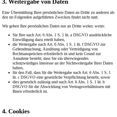
3. Weitergabe von Daten
Eine Übermittlung Ihrer persönlichen Daten an Dritte zu anderen als
den im Folgenden aufgeführten Zwecken findet nicht statt.
Wir geben Ihre persönlichen Daten nur an Dritte weiter, wenn:
Sie Ihre nach Art. 6 Abs. 1 S. 1 lit. a DSGVO ausdrückliche
Einwilligung dazu erteilt haben,
die Weitergabe nach Art. 6 Abs. 1 S. 1 lit. f DSGVO zur
Geltendmachung, Ausübung oder Verteidigung von
Rechtsansprüchen erforderlich ist und kein Grund zur
Annahme besteht, dass Sie ein überwiegendes
schutzwürdiges Interesse an der Nichtweitergabe Ihrer Daten
haben,
für den Fall, dass für die Weitergabe nach Art. 6 Abs. 1 S. 1
lit. c DSGVO eine gesetzliche Verpflichtung besteht, sowie
dies gesetzlich zulässig und nach Art. 6 Abs. 1 S. 1 lit. b
DSGVO für die Abwicklung von Vertragsverhältnissen mit
Ihnen erforderlich ist.
4. Cookies