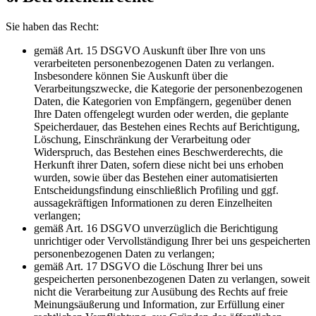
Sie haben das Recht:
gemäß Art. 15 DSGVO Auskunft über Ihre von uns
verarbeiteten personenbezogenen Daten zu verlangen.
Insbesondere können Sie Auskunft über die
Verarbeitungszwecke, die Kategorie der personenbezogenen
Daten, die Kategorien von Empfängern, gegenüber denen
Ihre Daten offengelegt wurden oder werden, die geplante
Speicherdauer, das Bestehen eines Rechts auf Berichtigung,
Löschung, Einschränkung der Verarbeitung oder
Widerspruch, das Bestehen eines Beschwerderechts, die
Herkunft ihrer Daten, sofern diese nicht bei uns erhoben
wurden, sowie über das Bestehen einer automatisierten
Entscheidungsfindung einschließlich Profiling und ggf.
aussagekräftigen Informationen zu deren Einzelheiten
verlangen;
gemäß Art. 16 DSGVO unverzüglich die Berichtigung
unrichtiger oder Vervollständigung Ihrer bei uns gespeicherten
personenbezogenen Daten zu verlangen;
gemäß Art. 17 DSGVO die Löschung Ihrer bei uns
gespeicherten personenbezogenen Daten zu verlangen, soweit
nicht die Verarbeitung zur Ausübung des Rechts auf freie
Meinungsäußerung und Information, zur Erfüllung einer