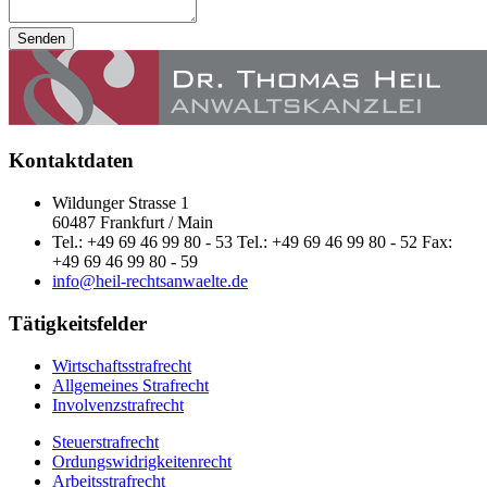
Senden
Kontaktdaten
Wildunger Strasse 1
60487 Frankfurt / Main
Tel.: +49 69 46 99 80 - 53 Tel.: +49 69 46 99 80 - 52 Fax:
+49 69 46 99 80 - 59
info@heil-rechtsanwaelte.de
Tätigkeitsfelder
Wirtschaftsstrafrecht
Allgemeines Strafrecht
Involvenzstrafrecht
Steuerstrafrecht
Ordungswidrigkeitenrecht
Arbeitsstrafrecht