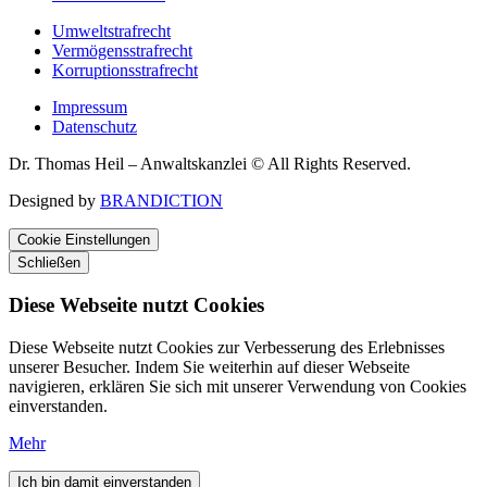
Umweltstrafrecht
Vermögensstrafrecht
Korruptionsstrafrecht
Impressum
Datenschutz
Dr. Thomas Heil – Anwaltskanzlei © All Rights Reserved.
Designed by
BRANDICTION
Cookie Einstellungen
Schließen
Diese Webseite nutzt Cookies
Diese Webseite nutzt Cookies zur Verbesserung des Erlebnisses
unserer Besucher. Indem Sie weiterhin auf dieser Webseite
navigieren, erklären Sie sich mit unserer Verwendung von Cookies
einverstanden.
Mehr