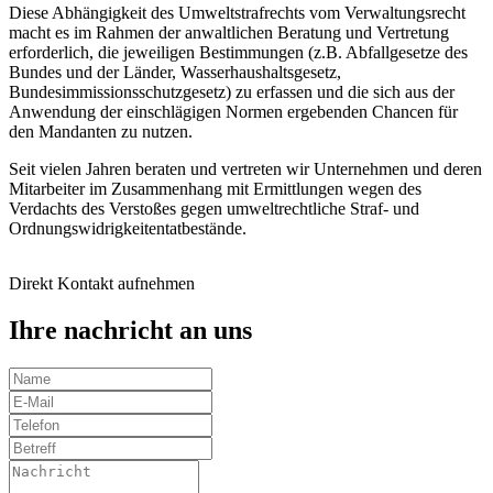
Diese Abhängigkeit des Umweltstrafrechts vom Verwaltungsrecht
macht es im Rahmen der anwaltlichen Beratung und Vertretung
erforderlich, die jeweiligen Bestimmungen (z.B. Abfallgesetze des
Bundes und der Länder, Wasserhaushaltsgesetz,
Bundesimmissionsschutzgesetz) zu erfassen und die sich aus der
Anwendung der einschlägigen Normen ergebenden Chancen für
den Mandanten zu nutzen.
Seit vielen Jahren beraten und vertreten wir Unternehmen und deren
Mitarbeiter im Zusammenhang mit Ermittlungen wegen des
Verdachts des Verstoßes gegen umweltrechtliche Straf- und
Ordnungswidrigkeitentatbestände.
Direkt Kontakt aufnehmen
Ihre nachricht an uns