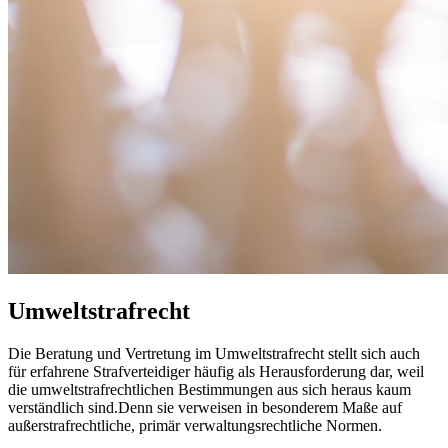
Umweltstrafrecht
Die Beratung und Vertretung im Umweltstrafrecht stellt sich auch
für erfahrene Strafverteidiger häufig als Herausforderung dar, weil
die umweltstrafrechtlichen Bestimmungen aus sich heraus kaum
verständlich sind.Denn sie verweisen in besonderem Maße auf
außerstrafrechtliche, primär verwaltungsrechtliche Normen.