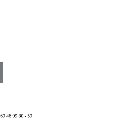
 69 46 99 80 - 59