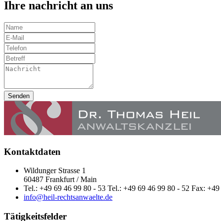
Ihre nachricht an uns
Senden
Kontaktdaten
Wildunger Strasse 1
60487 Frankfurt / Main
Tel.: +49 69 46 99 80 - 53 Tel.: +49 69 46 99 80 - 52 Fax: +49
info@heil-rechtsanwaelte.de
Tätigkeitsfelder