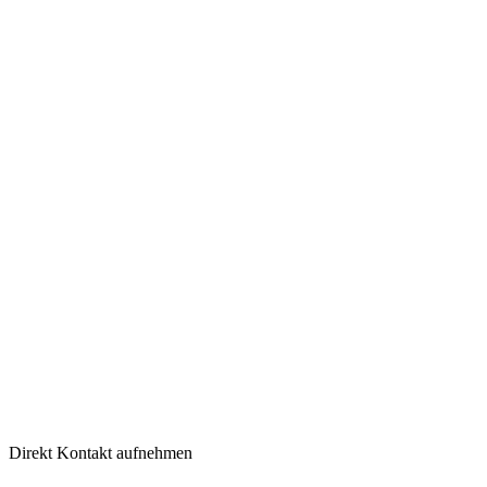
Direkt Kontakt aufnehmen