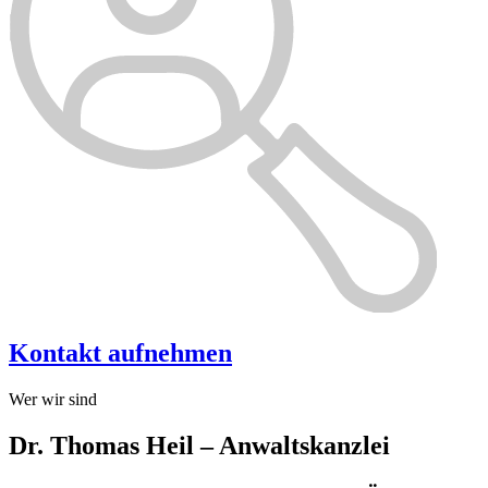
Kontakt aufnehmen
Wer wir sind
Dr. Thomas Heil – Anwaltskanzlei