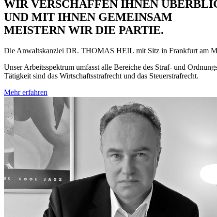
WIR VERSCHAFFEN IHNEN ÜBERBLIC
UND MIT IHNEN GEMEINSAM
MEISTERN WIR DIE PARTIE.
Die Anwaltskanzlei
DR. THOMAS HEIL
mit Sitz in Frankfurt am Ma
Unser Arbeitsspektrum umfasst alle Bereiche des Straf- und Ordnung
Tätigkeit sind das Wirtschaftsstrafrecht und das Steuerstrafrecht.
Mehr erfahren