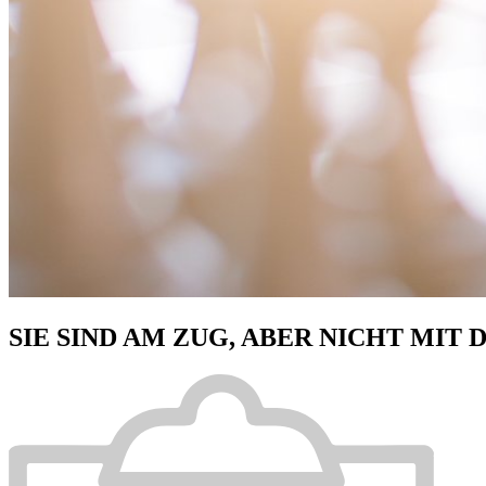
SIE SIND AM ZUG, ABER NICHT MIT