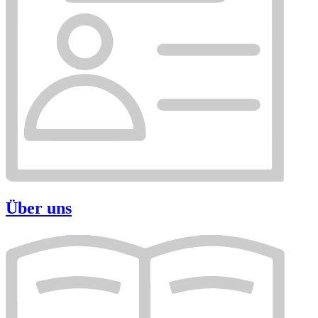
Über uns