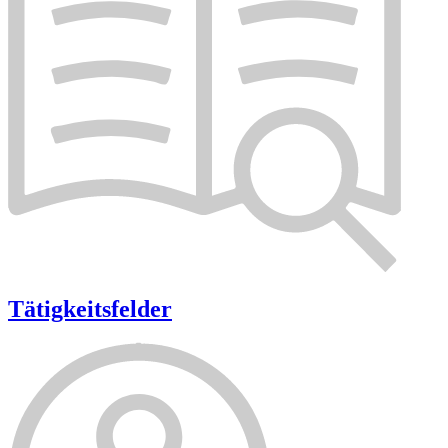
Tätigkeitsfelder