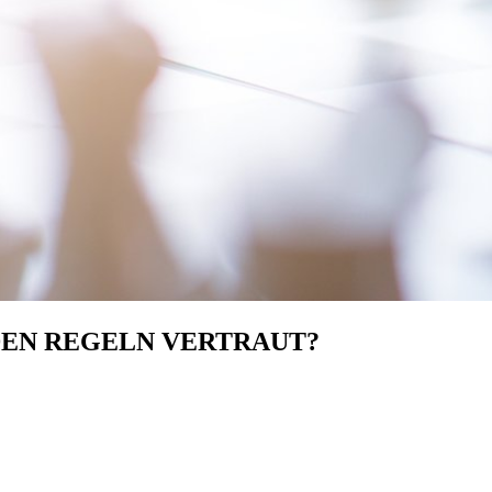
 DEN REGELN VERTRAUT?