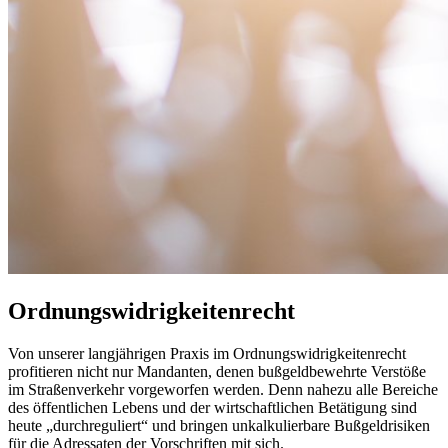
Ordnungswidrigkeitenrecht
Von unserer langjährigen Praxis im Ordnungswidrigkeitenrecht
profitieren nicht nur Mandanten, denen bußgeldbewehrte Verstöße
im Straßenverkehr vorgeworfen werden. Denn nahezu alle Bereiche
des öffentlichen Lebens und der wirtschaftlichen Betätigung sind
heute „durchreguliert“ und bringen unkalkulierbare Bußgeldrisiken
für die Adressaten der Vorschriften mit sich.