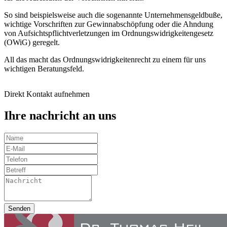
So sind beispielsweise auch die sogenannte Unternehmensgeldbuße,
wichtige Vorschriften zur Gewinnabschöpfung oder die Ahndung
von Aufsichtspflichtverletzungen im Ordnungswidrigkeitengesetz
(OWiG) geregelt.
All das macht das Ordnungswidrigkeitenrecht zu einem für uns
wichtigen Beratungsfeld.
Direkt Kontakt aufnehmen
Ihre nachricht an uns
Senden