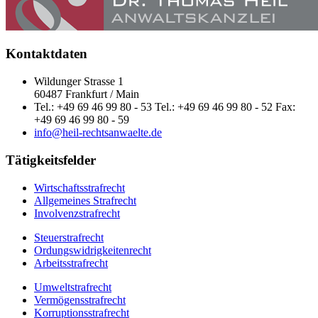
Kontaktdaten
Wildunger Strasse 1
60487 Frankfurt / Main
Tel.: +49 69 46 99 80 - 53 Tel.: +49 69 46 99 80 - 52 Fax:
+49 69 46 99 80 - 59
info@heil-rechtsanwaelte.de
Tätigkeitsfelder
Wirtschaftsstrafrecht
Allgemeines Strafrecht
Involvenzstrafrecht
Steuerstrafrecht
Ordungswidrigkeitenrecht
Arbeitsstrafrecht
Umweltstrafrecht
Vermögensstrafrecht
Korruptionsstrafrecht