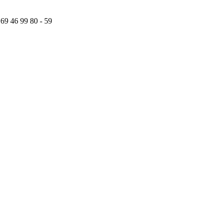
 69 46 99 80 - 59