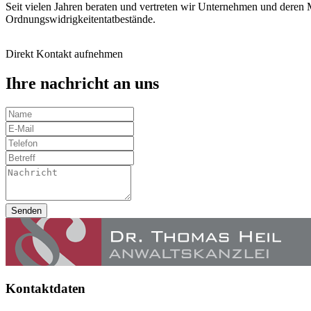
Seit vielen Jahren beraten und vertreten wir Unternehmen und deren
Ordnungswidrigkeitentatbestände.
Direkt Kontakt aufnehmen
Ihre nachricht an uns
Senden
Kontaktdaten