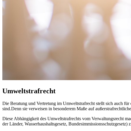
Umweltstrafrecht
Die Beratung und Vertretung im Umweltstrafrecht stellt sich auch für
sind.Denn sie verweisen in besonderem Maße auf außerstrafrechtlich
Diese Abhängigkeit des Umweltstrafrechts vom Verwaltungsrecht mach
der Länder, Wasserhaushaltsgesetz, Bundesimmissionsschutzgesetz) 