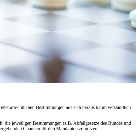
mweltstrafrechtlichen Bestimmungen aus sich heraus kaum verständlich
h, die jeweiligen Bestimmungen (z.B. Abfallgesetze des Bundes und
n ergebenden Chancen für den Mandanten zu nutzen.