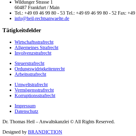
Wildunger Strasse 1
60487 Frankfurt / Main
Tel.: +49 69 46 99 80 - 53 Tel.: +49 69 46 99 80 - 52 Fax: +49
info@heil-rechtsanwaelte.de
Tätigkeitsfelder
Wirtschaftsstrafrecht
Allgemeines Strafrecht
Involvenzstrafrecht
Steuerstrafrecht
Ordungswidrigkeitenrecht
Arbeitsstrafrecht
Umweltstrafrecht
Vermögensstrafrecht
Korruptionsstrafrecht
Impressum
Datenschutz
Dr. Thomas Heil – Anwaltskanzlei © All Rights Reserved.
Designed by
BRANDICTION