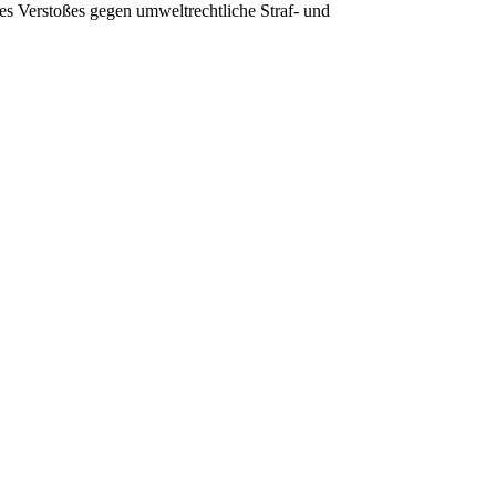
s Verstoßes gegen umweltrechtliche Straf- und