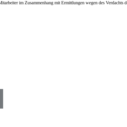
 Mitarbeiter im Zusammenhang mit Ermittlungen wegen des Verdachts de