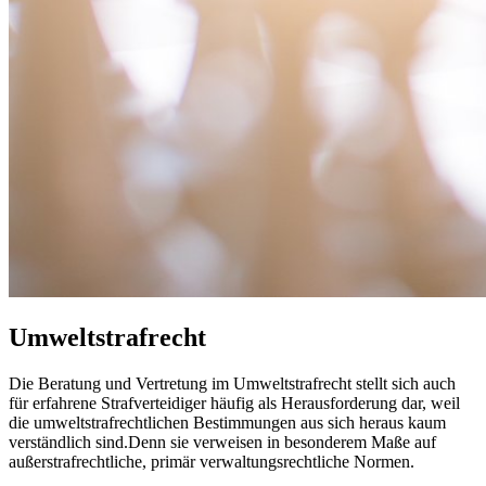
Umweltstrafrecht
Die Beratung und Vertretung im Umweltstrafrecht stellt sich auch
für erfahrene Strafverteidiger häufig als Herausforderung dar, weil
die umweltstrafrechtlichen Bestimmungen aus sich heraus kaum
verständlich sind.Denn sie verweisen in besonderem Maße auf
außerstrafrechtliche, primär verwaltungsrechtliche Normen.