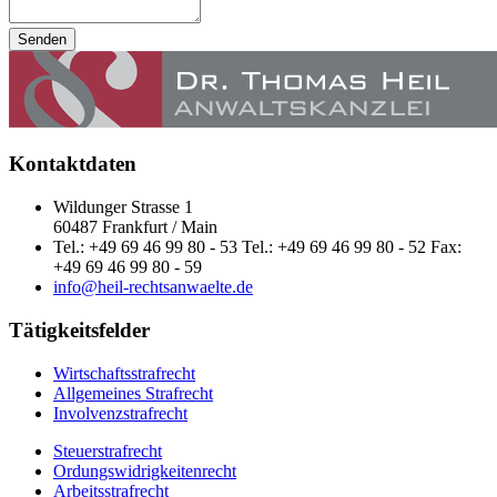
Senden
Kontaktdaten
Wildunger Strasse 1
60487 Frankfurt / Main
Tel.: +49 69 46 99 80 - 53 Tel.: +49 69 46 99 80 - 52 Fax:
+49 69 46 99 80 - 59
info@heil-rechtsanwaelte.de
Tätigkeitsfelder
Wirtschaftsstrafrecht
Allgemeines Strafrecht
Involvenzstrafrecht
Steuerstrafrecht
Ordungswidrigkeitenrecht
Arbeitsstrafrecht