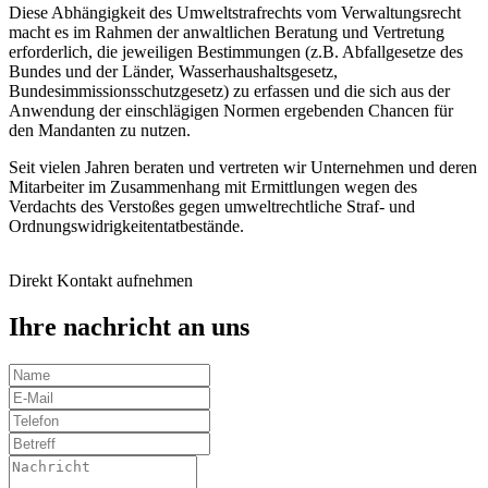
Diese Abhängigkeit des Umweltstrafrechts vom Verwaltungsrecht
macht es im Rahmen der anwaltlichen Beratung und Vertretung
erforderlich, die jeweiligen Bestimmungen (z.B. Abfallgesetze des
Bundes und der Länder, Wasserhaushaltsgesetz,
Bundesimmissionsschutzgesetz) zu erfassen und die sich aus der
Anwendung der einschlägigen Normen ergebenden Chancen für
den Mandanten zu nutzen.
Seit vielen Jahren beraten und vertreten wir Unternehmen und deren
Mitarbeiter im Zusammenhang mit Ermittlungen wegen des
Verdachts des Verstoßes gegen umweltrechtliche Straf- und
Ordnungswidrigkeitentatbestände.
Direkt Kontakt aufnehmen
Ihre nachricht an uns