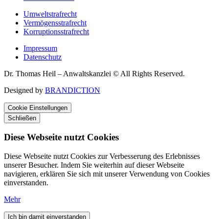
Umweltstrafrecht
Vermögensstrafrecht
Korruptionsstrafrecht
Impressum
Datenschutz
Dr. Thomas Heil – Anwaltskanzlei © All Rights Reserved.
Designed by
BRANDICTION
Cookie Einstellungen
Schließen
Diese Webseite nutzt Cookies
Diese Webseite nutzt Cookies zur Verbesserung des Erlebnisses
unserer Besucher. Indem Sie weiterhin auf dieser Webseite
navigieren, erklären Sie sich mit unserer Verwendung von Cookies
einverstanden.
Mehr