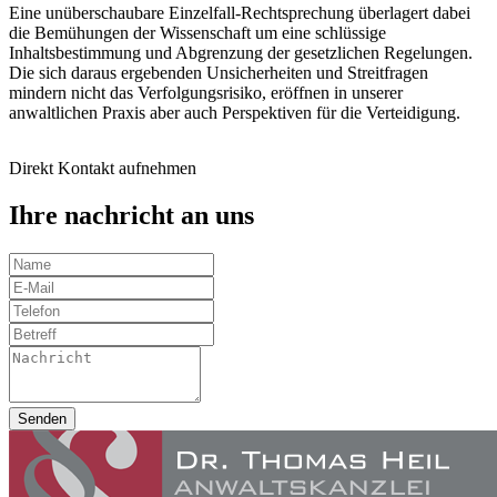
Eine unüberschaubare Einzelfall-Rechtsprechung überlagert dabei
die Bemühungen der Wissenschaft um eine schlüssige
Inhaltsbestimmung und Abgrenzung der gesetzlichen Regelungen.
Die sich daraus ergebenden Unsicherheiten und Streitfragen
mindern nicht das Verfolgungsrisiko, eröffnen in unserer
anwaltlichen Praxis aber auch Perspektiven für die Verteidigung.
Direkt Kontakt aufnehmen
Ihre nachricht an uns
Senden