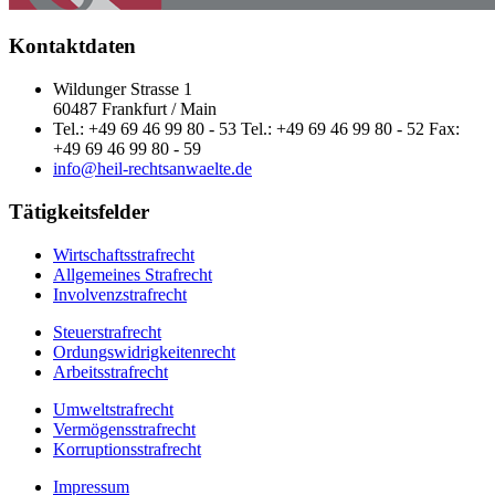
Kontaktdaten
Wildunger Strasse 1
60487 Frankfurt / Main
Tel.: +49 69 46 99 80 - 53 Tel.: +49 69 46 99 80 - 52 Fax:
+49 69 46 99 80 - 59
info@heil-rechtsanwaelte.de
Tätigkeitsfelder
Wirtschaftsstrafrecht
Allgemeines Strafrecht
Involvenzstrafrecht
Steuerstrafrecht
Ordungswidrigkeitenrecht
Arbeitsstrafrecht
Umweltstrafrecht
Vermögensstrafrecht
Korruptionsstrafrecht
Impressum