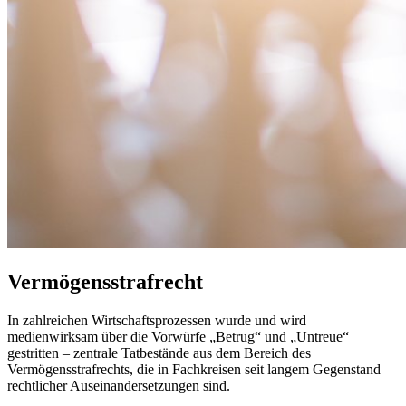
Vermögensstrafrecht
In zahlreichen Wirtschaftsprozessen wurde und wird
medienwirksam über die Vorwürfe „Betrug“ und „Untreue“
gestritten – zentrale Tatbestände aus dem Bereich des
Vermögensstrafrechts, die in Fachkreisen seit langem Gegenstand
rechtlicher Auseinandersetzungen sind.